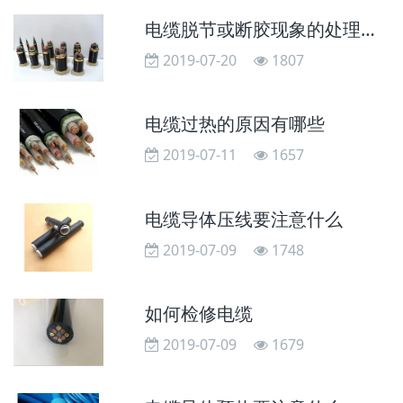
电缆脱节或断胶现象的处理方法
2019-07-20
1807
电缆过热的原因有哪些
2019-07-11
1657
电缆导体压线要注意什么
2019-07-09
1748
如何检修电缆
2019-07-09
1679