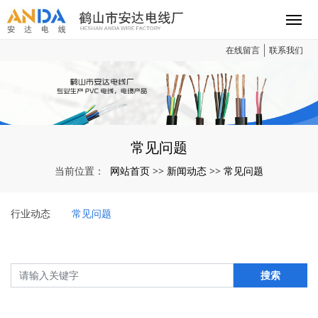
在线留言
联系我们
常见问题
网站首页
新闻动态
常见问题
当前位置：
>>
>>
行业动态
常见问题
搜索